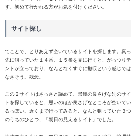
す。初めて行かれる方がお気を付けください。
サイト探し
てことで、とりあえず空いているサイトを探します。真っ
先に狙っていた１４番、１５番を見に行くと、がっつりテ
ントが立っており、なんとなくすぐに撤収という感じでは
なさそう。残念。
この２サイトはさっさと諦めて、景観の良さげな別のサイ
トを探していると、思いのほか良さげなところが空いてい
るっぽい。近くまで行ってみると、なんと狙っていた３つ
のうちのひとつ、「朝日の見えるサイト」でした。