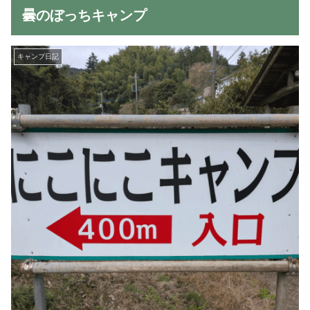
曇のぼっちキャンプ
キャンプ日記