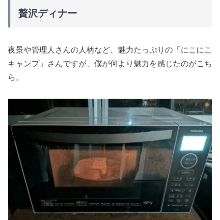
贅沢ディナー
夜景や管理人さんの人柄など、魅力たっぷりの「にこにこ
キャンプ」さんですが、僕が何より魅力を感じたのがこち
ら。