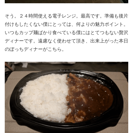
そう。２４時間使える電子レンジ。最高です。準備も後片
付けもしたくない僕にとっては、何よりの魅力ポイント。
いつもカップ麺ばかり食べている僕にはとてつもない贅沢
ディナーです。遠慮なく使わせて頂き、出来上がった本日
のぼっちディナーがこちら。