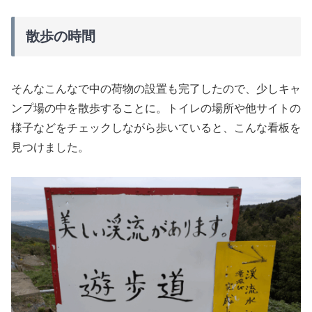
散歩の時間
そんなこんなで中の荷物の設置も完了したので、少しキャ
ンプ場の中を散歩することに。トイレの場所や他サイトの
様子などをチェックしながら歩いていると、こんな看板を
見つけました。