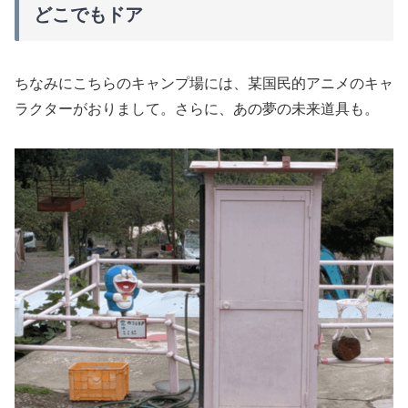
どこでもドア
ちなみにこちらのキャンプ場には、某国民的アニメのキャ
ラクターがおりまして。さらに、あの夢の未来道具も。