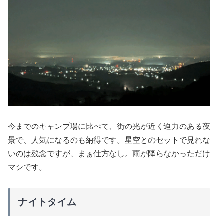
今までのキャンプ場に比べて、街の光が近く迫力のある夜
景で、人気になるのも納得です。星空とのセットで見れな
いのは残念ですが、まぁ仕方なし。雨が降らなかっただけ
マシです。
ナイトタイム