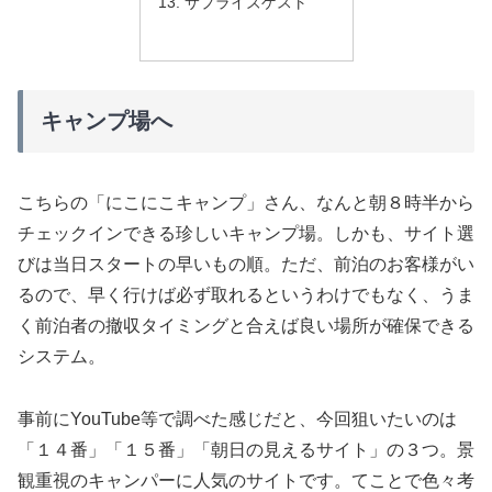
サプライズゲスト
キャンプ場へ
こちらの「にこにこキャンプ」さん、なんと朝８時半から
チェックインできる珍しいキャンプ場。しかも、サイト選
びは当日スタートの早いもの順。ただ、前泊のお客様がい
るので、早く行けば必ず取れるというわけでもなく、うま
く前泊者の撤収タイミングと合えば良い場所が確保できる
システム。
事前にYouTube等で調べた感じだと、今回狙いたいのは
「１４番」「１５番」「朝日の見えるサイト」の３つ。景
観重視のキャンパーに人気のサイトです。てことで色々考