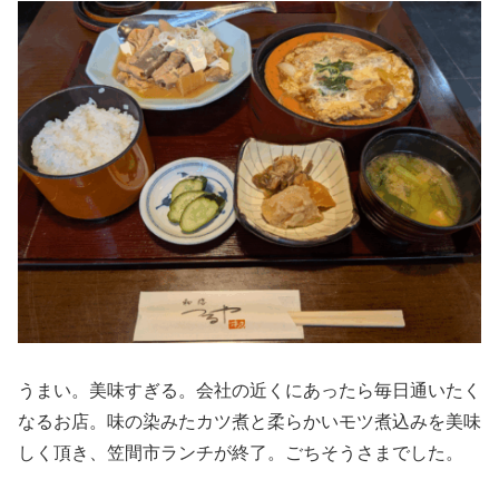
うまい。美味すぎる。会社の近くにあったら毎日通いたく
なるお店。味の染みたカツ煮と柔らかいモツ煮込みを美味
しく頂き、笠間市ランチが終了。ごちそうさまでした。