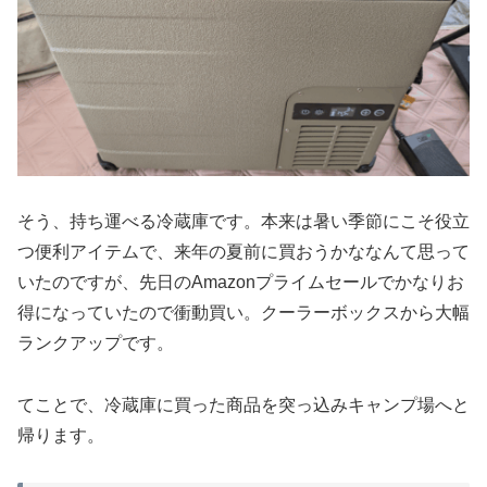
そう、持ち運べる冷蔵庫です。本来は暑い季節にこそ役立
つ便利アイテムで、来年の夏前に買おうかななんて思って
いたのですが、先日のAmazonプライムセールでかなりお
得になっていたので衝動買い。クーラーボックスから大幅
ランクアップです。
てことで、冷蔵庫に買った商品を突っ込みキャンプ場へと
帰ります。