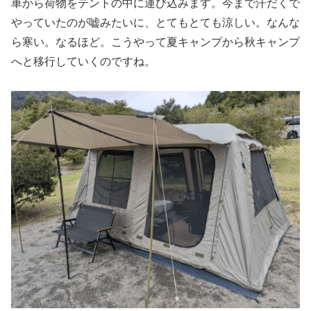
車から荷物をテントの中に運び込みます。今まで汗だくで
やっていたのが嘘みたいに、とてもとても涼しい。なんな
ら寒い。なるほど。こうやって夏キャンプから秋キャンプ
へと移行していくのですね。