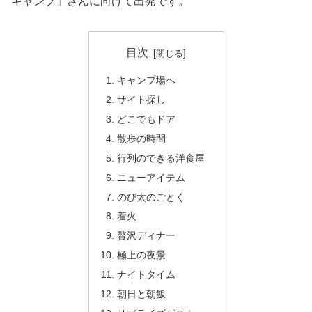
キャンプ」さんに向けて出発です。
目次
キャンプ場へ
サイト探し
どこでもドア
散歩の時間
行列のできる洋食屋
ニューアイテム
のび太のごとく
着火
贅沢ディナー
極上の夜景
ナイトタイム
朝日と朝飯