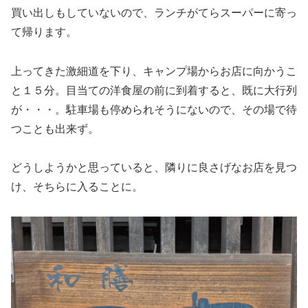
買い出しもしていないので、ランチがてらスーパーに寄っ
て帰ります。
上ってきた激細道を下り、キャンプ場からお店に向かうこ
と１５分。目当ての洋食屋の前に到着すると、既に大行列
が・・・。駐車場も停められそうにないので、その場で待
つことも出来ず。
どうしようかと思っていると、隣りに良さげなお店を見つ
け、そちらに入ることに。