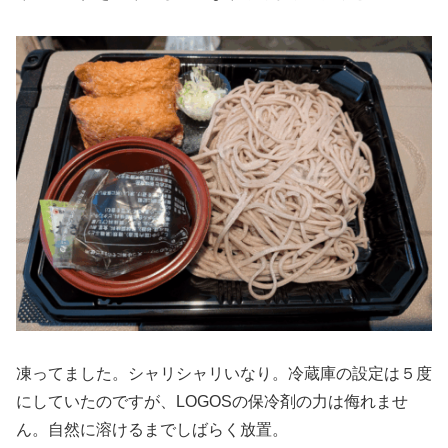
凍ってました。シャリシャリいなり。冷蔵庫の設定は５度
にしていたのですが、LOGOSの保冷剤の力は侮れませ
ん。自然に溶けるまでしばらく放置。