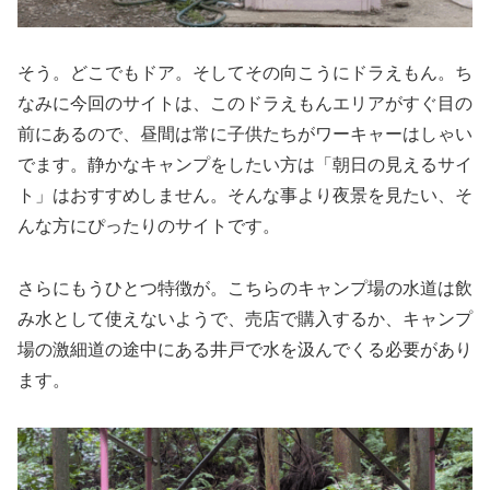
そう。どこでもドア。そしてその向こうにドラえもん。ち
なみに今回のサイトは、このドラえもんエリアがすぐ目の
前にあるので、昼間は常に子供たちがワーキャーはしゃい
でます。静かなキャンプをしたい方は「朝日の見えるサイ
ト」はおすすめしません。そんな事より夜景を見たい、そ
んな方にぴったりのサイトです。
さらにもうひとつ特徴が。こちらのキャンプ場の水道は飲
み水として使えないようで、売店で購入するか、キャンプ
場の激細道の途中にある井戸で水を汲んでくる必要があり
ます。