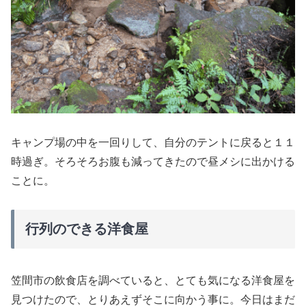
キャンプ場の中を一回りして、自分のテントに戻ると１１
時過ぎ。そろそろお腹も減ってきたので昼メシに出かける
ことに。
行列のできる洋食屋
笠間市の飲食店を調べていると、とても気になる洋食屋を
見つけたので、とりあえずそこに向かう事に。今日はまだ