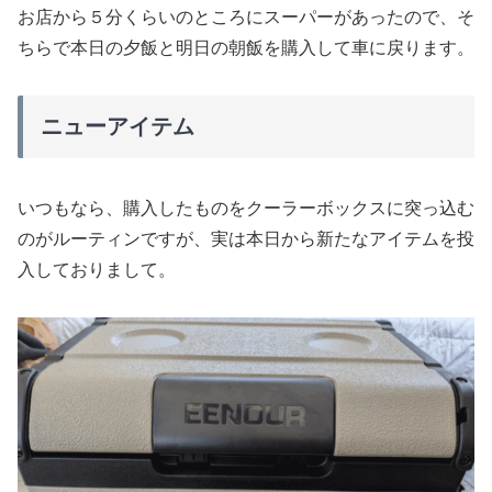
お店から５分くらいのところにスーパーがあったので、そ
ちらで本日の夕飯と明日の朝飯を購入して車に戻ります。
ニューアイテム
いつもなら、購入したものをクーラーボックスに突っ込む
のがルーティンですが、実は本日から新たなアイテムを投
入しておりまして。