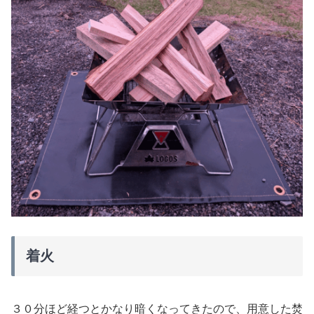
着火
３０分ほど経つとかなり暗くなってきたので、用意した焚