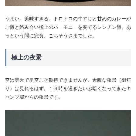
うまい。美味すぎる。トロトロの牛すじと甘めのカレーが
ご飯と絡み合い極上のハーモニーを奏でるレンチン飯。あ
っという間に完食。ごちそうさまでした。
極上の夜景
空は曇天で星空こそ期待できませんが、素敵な夜景（街灯
り）は見れるはず。１９時を過ぎたいぶ暗くなってきたキ
ャンプ場からの夜景です。