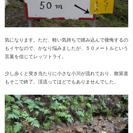
気になります。ただ、軽い気持ちで踏み込んで後悔するの
もイヤなので、かなり悩みましたが、５０メートルという
言葉を信じてレッツトライ。
少し歩くと突き当たりに小さな小川が流れており、散策道
もそこで終了。渓流ってほどでもありませんでした。